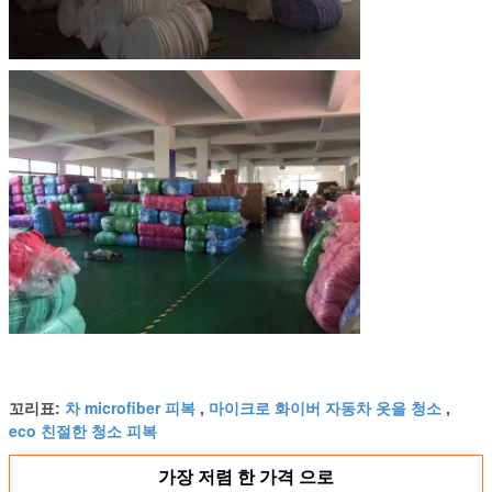
차 microfiber 피복
마이크로 화이버 자동차 옷을 청소
꼬리표:
,
,
eco 친절한 청소 피복
가장 저렴 한 가격 으로