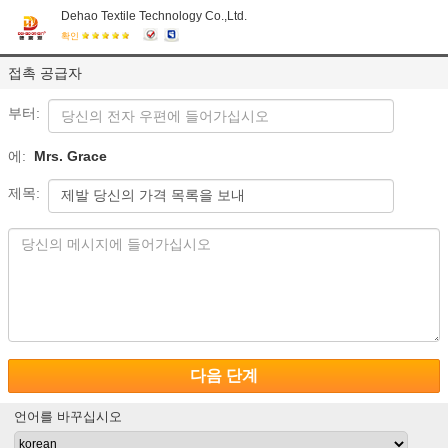
Dehao Textile Technology Co.,Ltd.
확인
접촉 공급자
부터:
에:
Mrs. Grace
제목:
다음 단계
언어를 바꾸십시오