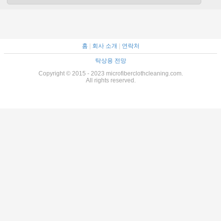
홈
|
회사 소개
|
연락처
탁상용 전망
Copyright © 2015 - 2023 microfiberclothcleaning.com.
All rights reserved.