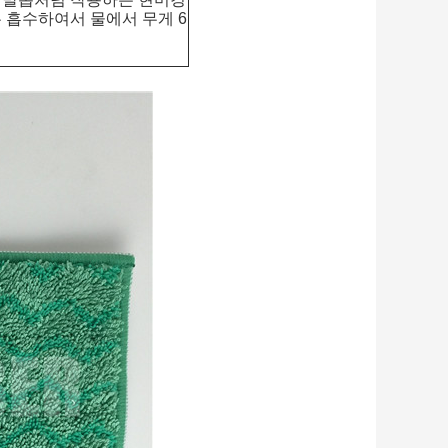
 흡수하여서 물에서 무게 6