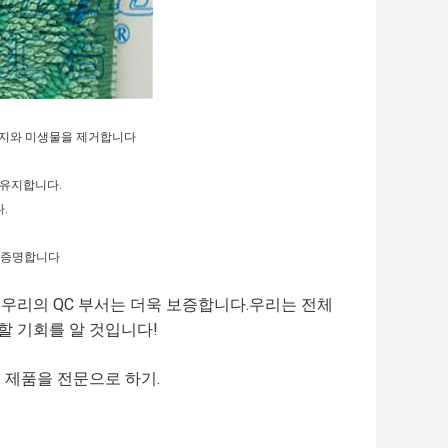
 먼지와 미생물을 제거합니다
 유지합니다.
.
고 증명합니다
우리의 QC 부서는 더욱 보증합니다.우리는 전체
할 기회를 알 것입니다!
 제품을 전문으로 하기.