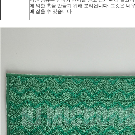
에 의한 훅을 만들기 위해 분리됩니다. 그것은 너무
배 잡을 수 있습니다