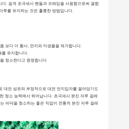
합니다. 쉽게 초극세사 핸들과 프레임을 사용함으로써 결합
 마루를 유지하는 것은 훌륭한 방법입니다.
품 보다 더 황사, 먼지와 미생물을 제거합니다.
태를 유지합니다.
 바닥을 청소한다고 증명합니다
로 대전 섬유와 부정적으로 대전 먼지입자를 끌어당기도
한 청소 능력에서 뛰어납니다. 초극세사 분진 자루 걸레
 있는 바닥을 청소하는 좋은 직업이 전통적 분진 자루 걸레