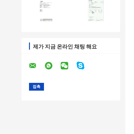
제가 지금 온라인 채팅 해요