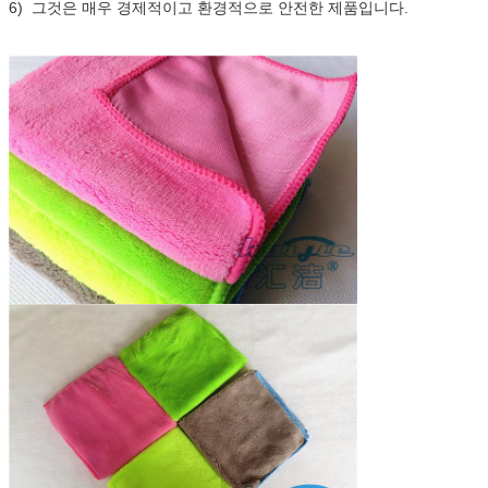
6) 그것은 매우 경제적이고 환경적으로 안전한 제품입니다.