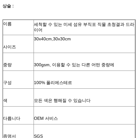
상술 :
이름
세척할 수 있는 미세 섬유 부직포 직물 초청결과 드라
이어
30x40cm,30x30cm
사이즈
중량
300gsm, 이용할 수 있는 다른 어떤 중량에
구성
100% 폴리에스테르
색
모든 색은 행해질 수 있습니다
다릅니다
OEM 서비스
증명서
SGS