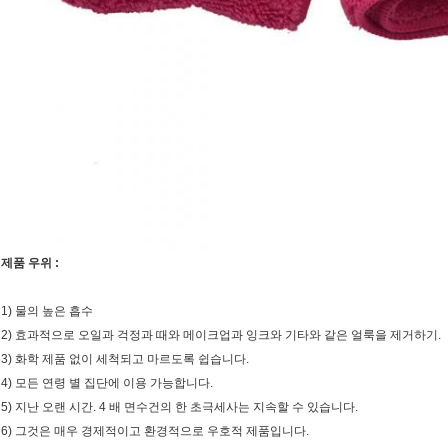
제품 우위 :
1) 물의 높은 흡수
2) 효과적으로 오일과 걱정과 때와 메이크업과 잉크와 기타와 같은 얼룩을 제거하기.
3) 화학 제품 없이 세척되고 마르도록 쉽습니다.
4) 모든 연령 별 집단에 이용 가능합니다.
5) 지난 오랜 시간. 4 배 면수건의 한 초극세사는 지속할 수 있습니다.
6) 그것은 매우 경제적이고 환경적으로 우호적 제품입니다.