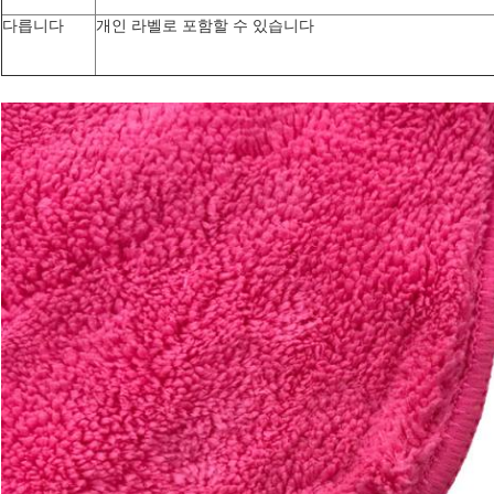
다릅니다
개인 라벨로 포함할 수 있습니다