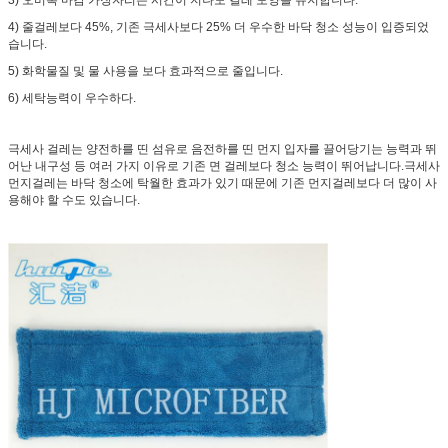
4) 줄걸레보다 45%, 기존 극세사보다 25% 더 우수한 바닥 청소 성능이 입증되었
습니다.
5) 화학물질 및 물 사용을 보다 효과적으로 줄입니다.
6) 세탁능력이 우수하다.
극세사 걸레는 양전하를 띤 섬유로 음전하를 띤 먼지 입자를 끌어당기는 능력과 뛰
어난 내구성 등 여러 가지 이유로 기존 면 걸레보다 청소 능력이 뛰어납니다.극세사
먼지걸레는 바닥 청소에 탁월한 효과가 있기 때문에 기존 먼지걸레보다 더 많이 사
용해야 할 수도 있습니다.