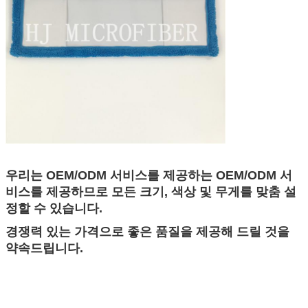
우리는 OEM/ODM 서비스를 제공하는 OEM/ODM 서
비스를 제공하므로 모든 크기, 색상 및 무게를 맞춤 설
정할 수 있습니다.
경쟁력 있는 가격으로 좋은 품질을 제공해 드릴 것을
약속드립니다.