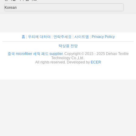
Korean
홈
|
우리에 대하여
|
연락주세요
|
사이트맵
|
Privacy Policy
탁상용 전망
중국 microfiber 세척 패드 supplier.
Copyright © 2015 - 2025 Dehao Textile
Technology Co.,Ltd..
All rights reserved. Developed by
ECER